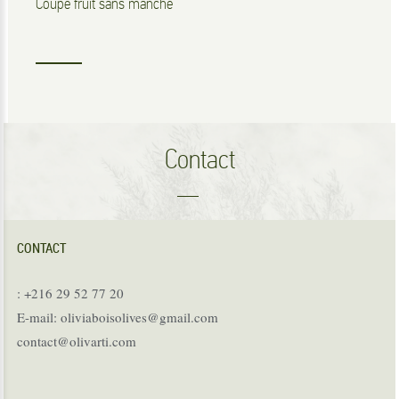
Coupe fruit sans manche
Contact
CONTACT
: +216 29 52 77 20
E-mail: oliviaboisolives@gmail.com
contact@olivarti.com