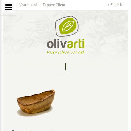
Votre panier
Espace Client
English