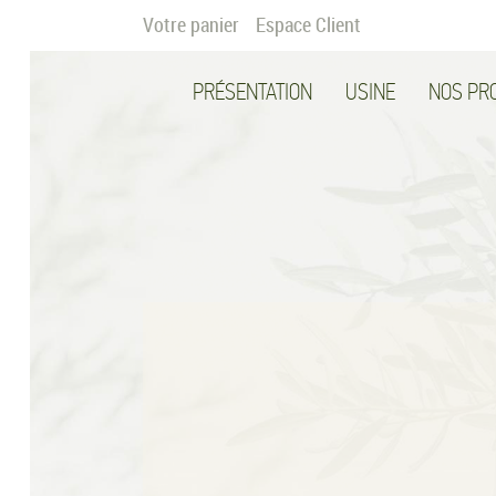
Votre panier
Espace Client
PRÉSENTATION
USINE
NOS PR