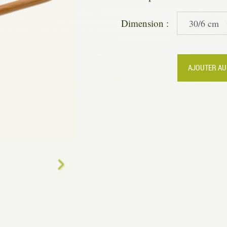
Dimension :