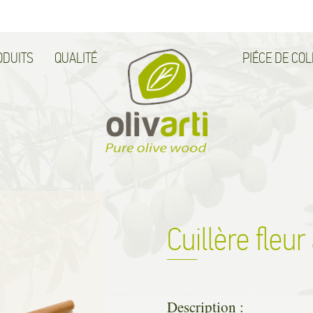
ODUITS
QUALITÉ
PIÉCE DE CO
Cuillère fleu
Description :