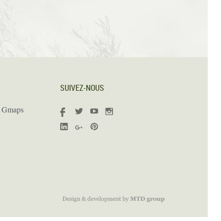
SUIVEZ-NOUS
s Gmaps