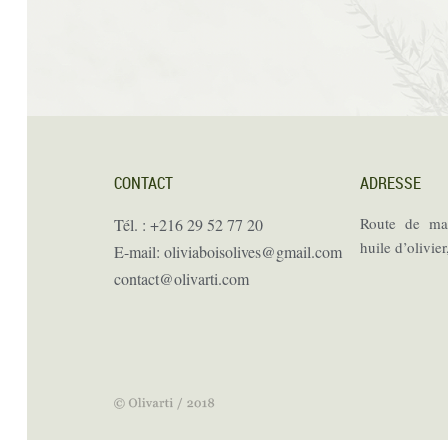
CONTACT
ADRESSE
Route de ma
Tél. : +216 29 52 77 20
huile d’olivier
E-mail: oliviaboisolives@gmail.com
contact@olivarti.com