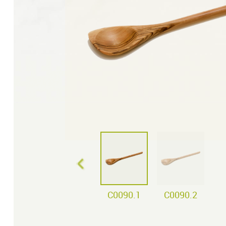
C0090.1
C0090.2