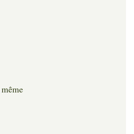
la même