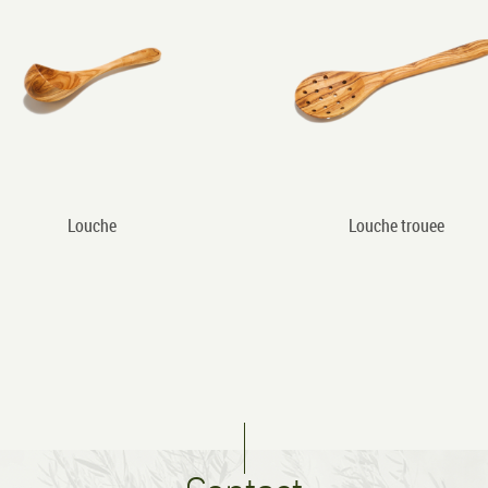
Louche
Louche trouee