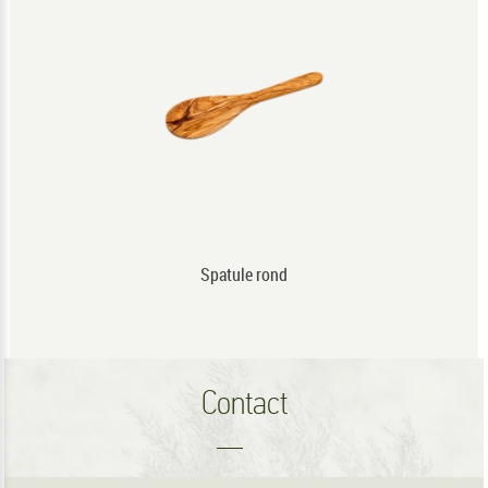
Spatule rond
Contact