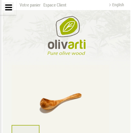
Votre panier
Espace Client
English