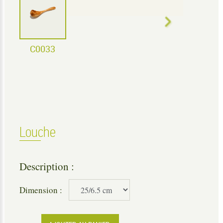
C0033
Louche
Description :
Dimension :